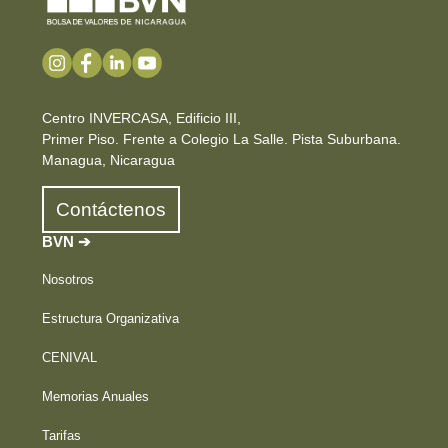
Centro INVERCASA, Edificio III,
Primer Piso. Frente a Colegio La Salle. Pista Suburbana.
Managua, Nicaragua
Contáctenos
BVN ➔
Nosotros
Estructura Organizativa
CENIVAL
Memorias Anuales
Tarifas