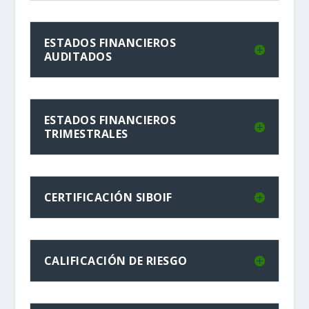
ESTADOS FINANCIEROS
AUDITADOS
ESTADOS FINANCIEROS
TRIMESTRALES
CERTIFICACIÓN SIBOIF
CALIFICACIÓN DE RIESGO