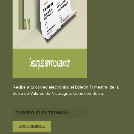
Recibe a tu correo electrónico el Boletín Trimestral de la
Bolsa de Valores de Nicaragua: Conexión Bolsa.
SUSCRIBIRSE