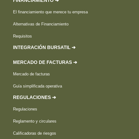
FINANCIAMIENTO ➔
El financiamiento que merece tu empresa
Alternativas de Financiamiento
Requisitos
INTEGRACIÓN BURSATIL ➔
MERCADO DE FACTURAS ➔
Mercado de facturas
Guía simplificada operativa
REGULACIONES ➔
Regulaciones
Reglamento y circulares
Calificadoras de riesgos