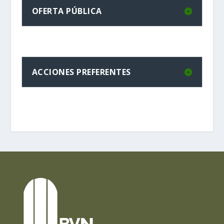
OFERTA PÚBLICA
ACCIONES PREFERENTES