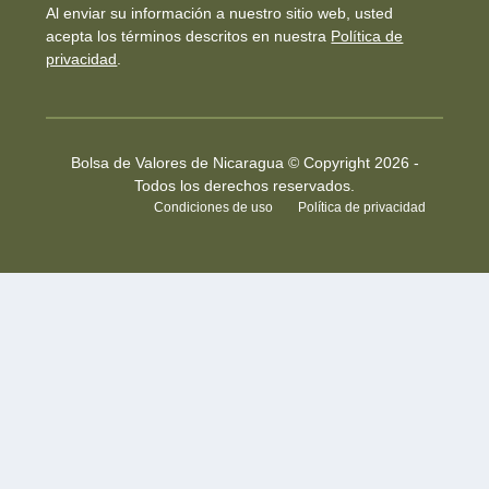
Al enviar su información a nuestro sitio web, usted
acepta los términos descritos en nuestra
Política de
privacidad
.
Bolsa de Valores de Nicaragua © Copyright 2026 -
Todos los derechos reservados.
Condiciones de uso
Política de privacidad