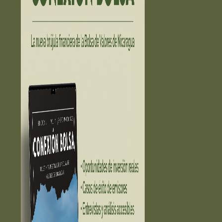
ESTADÍSTICAS ➔