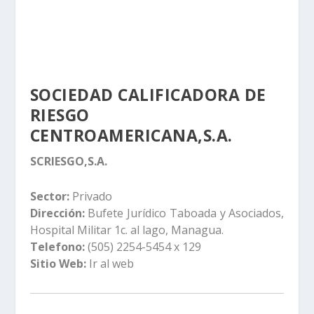
SOCIEDAD CALIFICADORA DE
RIESGO
CENTROAMERICANA,S.A.
SCRIESGO,S.A.
Sector:
Privado
Dirección:
Bufete Jurídico Taboada y Asociados,
Hospital Militar 1c. al lago, Managua.
Telefono:
(505) 2254-5454 x 129
Sitio Web:
Ir al web