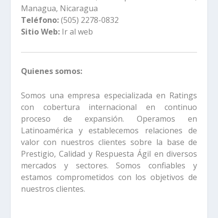
Managua, Nicaragua
Teléfono:
(505) 2278-0832
Sitio Web:
Ir al web
Quienes somos:
Somos una empresa especializada en Ratings
con cobertura internacional en continuo
proceso de expansión. Operamos en
Latinoamérica y establecemos relaciones de
valor con nuestros clientes sobre la base de
Prestigio, Calidad y Respuesta Ágil en diversos
mercados y sectores. Somos confiables y
estamos comprometidos con los objetivos de
nuestros clientes.