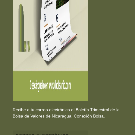
Recibe a tu correo electrónico el Boletín Trimestral de la
Bolsa de Valores de Nicaragua: Conexión Bolsa.