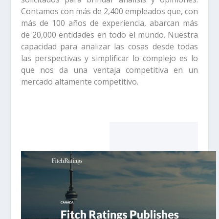
Contamos con más de 2,400 empleados que, con
más de 100 años de experiencia, abarcan más
de 20,000 entidades en todo el mundo. Nuestra
capacidad para analizar las cosas desde todas
las perspectivas y simplificar lo complejo es lo
que nos da una ventaja competitiva en un
mercado altamente competitivo.