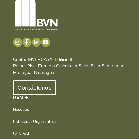
Centro INVERCASA, Edificio III,
Primer Piso. Frente a Colegio La Salle. Pista Suburbana.
Managua, Nicaragua
Contáctenos
BVN ➔
Nosotros
Estructura Organizativa
CENIVAL