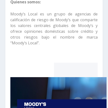
Quienes somos:
Moody’s Local es un grupo de agencias de
calificación de riesgo de Moody’s que comparte
los valores centrales globales de Moody’s y
ofrece opiniones domésticas sobre crédito y
otros riesgos bajo el nombre de marca
“Moody’s Local”.