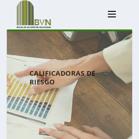
CALIFICADORAS DE
RIESGO