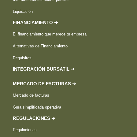
Liquidación
FINANCIAMIENTO ➔
El financiamiento que merece tu empresa
Alternativas de Financiamiento
Requisitos
INTEGRACIÓN BURSATIL ➔
MERCADO DE FACTURAS ➔
Mercado de facturas
Guía simplificada operativa
REGULACIONES ➔
Regulaciones