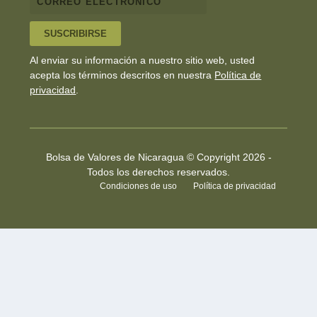
SUSCRIBIRSE
Al enviar su información a nuestro sitio web, usted
acepta los términos descritos en nuestra
Política de
privacidad
.
Bolsa de Valores de Nicaragua © Copyright 2026 -
Todos los derechos reservados.
Condiciones de uso
Política de privacidad