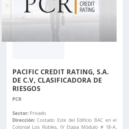
PACIFIC CREDIT RATING, S.A.
DE C.V, CLASIFICADORA DE
RIESGOS
PCR
Sector:
Privado
Dirección:
Costado Este del Edificio BAC en el
Colonial Los Robles, IV Etapa Módulo # 18-A,