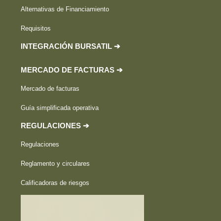
Alternativas de Financiamiento
Requisitos
INTEGRACIÓN BURSATIL ➔
MERCADO DE FACTURAS ➔
Mercado de facturas
Guía simplificada operativa
REGULACIONES ➔
Regulaciones
Reglamento y circulares
Calificadoras de riesgos
HECHOS RELEVANTES ➔