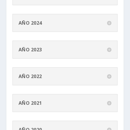
AÑO 2024
AÑO 2023
AÑO 2022
AÑO 2021
AÑO 2020