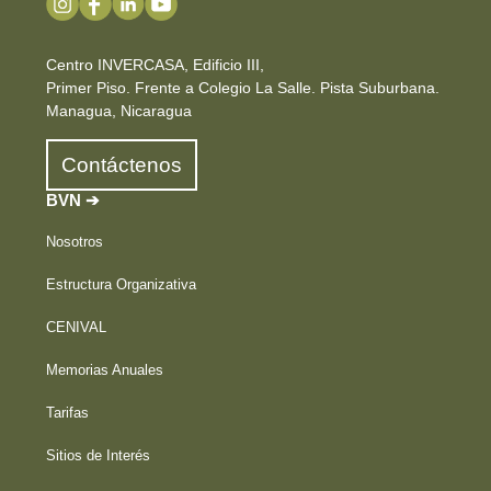
Centro INVERCASA, Edificio III,
Primer Piso. Frente a Colegio La Salle. Pista Suburbana.
Managua, Nicaragua
Contáctenos
BVN ➔
Nosotros
Estructura Organizativa
CENIVAL
Memorias Anuales
Tarifas
Sitios de Interés