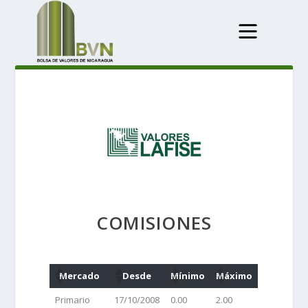
COMISIONES
Mercado
Desde
Mínimo
Máximo
Primario
17/10/2008
0.00
2.00