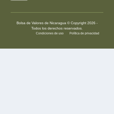
Bolsa de Valores de Nicaragua © Copyright 2026 -
Todos los derechos reservados.
Condiciones de uso
Política de privacidad