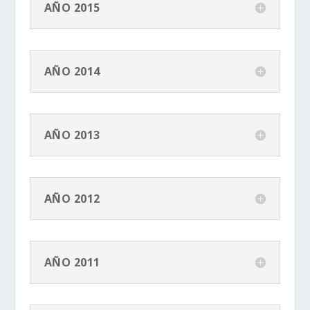
AÑO 2015
AÑO 2014
AÑO 2013
AÑO 2012
AÑO 2011