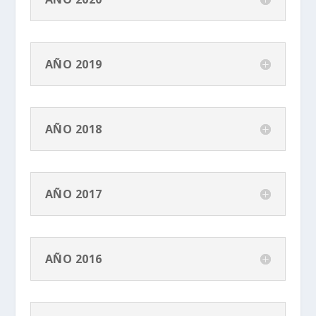
AÑO 2019
AÑO 2018
AÑO 2017
AÑO 2016