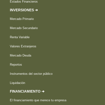
Estados Financieros
INVERSIONES ➔
Mercado Primario
Mercado Secundario
Renta Variable
Valores Extranjeros
Mercado Deuda
Reportos
Instrumentos del sector público
Liquidación
FINANCIAMIENTO ➔
El financiamiento que merece tu empresa