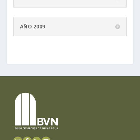
AÑO 2009