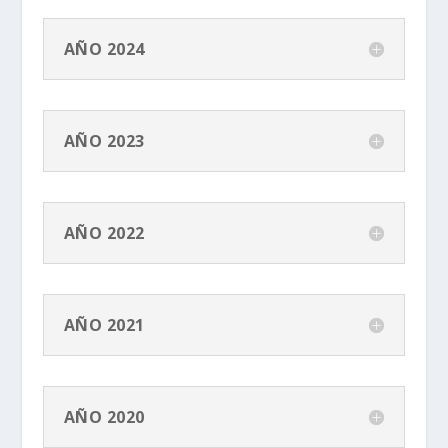
AÑO 2024
AÑO 2023
AÑO 2022
AÑO 2021
AÑO 2020