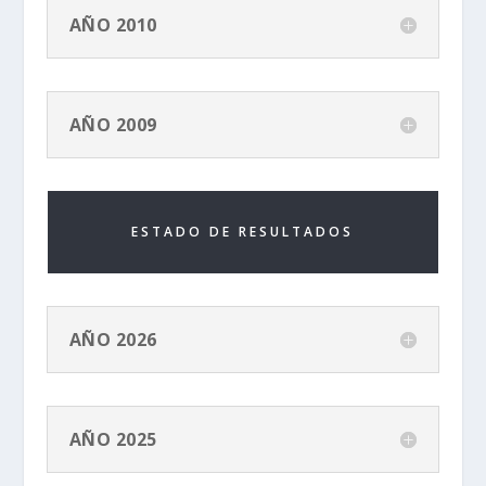
AÑO 2010
AÑO 2009
ESTADO DE RESULTADOS
AÑO 2026
AÑO 2025