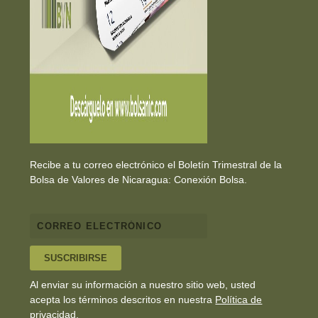
Recibe a tu correo electrónico el Boletín Trimestral de la
Bolsa de Valores de Nicaragua: Conexión Bolsa.
SUSCRIBIRSE
Al enviar su información a nuestro sitio web, usted
acepta los términos descritos en nuestra
Política de
privacidad
.