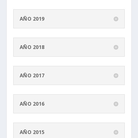
AÑO 2019
AÑO 2018
AÑO 2017
AÑO 2016
AÑO 2015