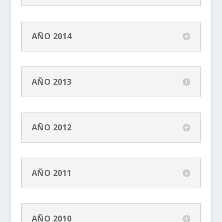
AÑO 2014
AÑO 2013
AÑO 2012
AÑO 2011
AÑO 2010