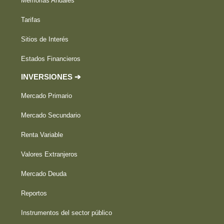
Memorias Anuales
Tarifas
Sitios de Interés
Estados Financieros
INVERSIONES ➔
Mercado Primario
Mercado Secundario
Renta Variable
Valores Extranjeros
Mercado Deuda
Reportos
Instrumentos del sector público