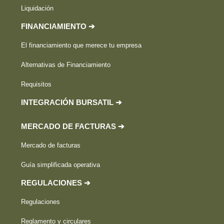
Liquidación
FINANCIAMIENTO ➔
El financiamiento que merece tu empresa
Alternativas de Financiamiento
Requisitos
INTEGRACIÓN BURSATIL ➔
MERCADO DE FACTURAS ➔
Mercado de facturas
Guía simplificada operativa
REGULACIONES ➔
Regulaciones
Reglamento y circulares