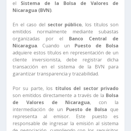
el
Sistema de la Bolsa de Valores de
Nicaragua (BVN)
.
En el caso del
sector público
, los títulos son
emitidos normalmente mediante subastas
organizadas por el
Banco Central de
Nicaragua
. Cuando un
Puesto de Bolsa
adquiere estos títulos en representación de un
cliente inversionista, debe registrar dicha
transacción en el sistema de la BVN para
garantizar transparencia y trazabilidad.
Por su parte, los
títulos del sector privado
son emitidos directamente a través de la
Bolsa
de Valores de Nicaragua
, con la
intermediación de un
Puesto de Bolsa
que
representa al emisor. Este puesto es
responsable de ingresar la emisión al sistema
de negociación, cumpliendo con los requisitos