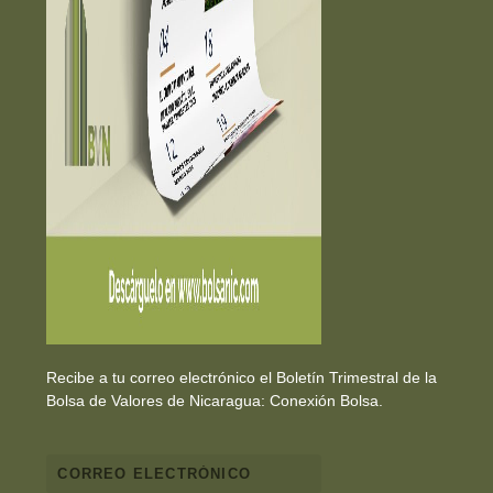
Recibe a tu correo electrónico el Boletín Trimestral de la
Bolsa de Valores de Nicaragua: Conexión Bolsa.