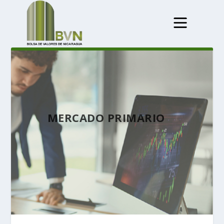
MERCADO PRIMARIO