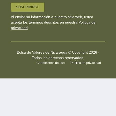
SUSCRIBIRSE
Al enviar su información a nuestro sitio web, usted
acepta los términos descritos en nuestra
Política de
privacidad
.
Bolsa de Valores de Nicaragua © Copyright 2026 -
Todos los derechos reservados.
Condiciones de uso
Política de privacidad