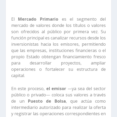
El
Mercado Primario
es el segmento del
mercado de valores donde los títulos o valores
son ofrecidos al público por primera vez. Su
función principal es canalizar recursos desde los
inversionistas hacia los emisores, permitiendo
que las empresas, instituciones financieras o el
propio Estado obtengan financiamiento fresco
para desarrollar proyectos, ampliar
operaciones o fortalecer su estructura de
capital.
En este proceso,
el emisor
—ya sea del sector
público o privado— coloca sus valores a través
de un
Puesto de Bolsa
, que actúa como
intermediario autorizado para realizar la oferta
y registrar las operaciones correspondientes en