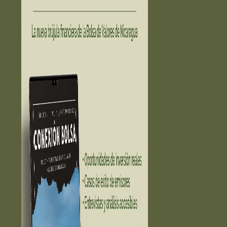
ESTADÍSTICAS ➔