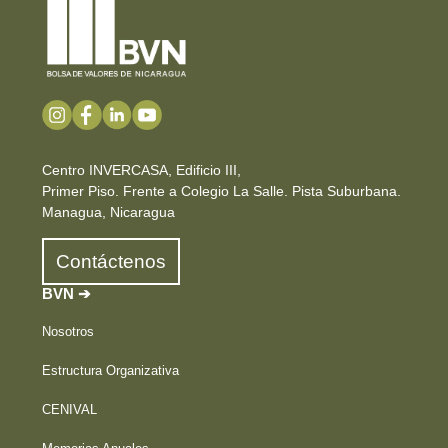
Centro INVERCASA, Edificio III,
Primer Piso. Frente a Colegio La Salle. Pista Suburbana.
Managua, Nicaragua
Contáctenos
BVN ➔
Nosotros
Estructura Organizativa
CENIVAL