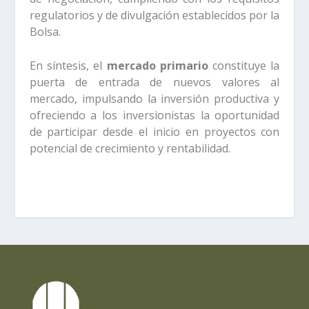
regulatorios y de divulgación establecidos por la
Bolsa.
En síntesis, el
mercado primario
constituye la
puerta de entrada de nuevos valores al
mercado, impulsando la inversión productiva y
ofreciendo a los inversionistas la oportunidad
de participar desde el inicio en proyectos con
potencial de crecimiento y rentabilidad.