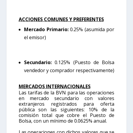
ACCIONES COMUNES Y PREFERENTES
Mercado Primario:
0.25% (asumida por
el emisor)
Secundario:
0.125% (Puesto de Bolsa
vendedor y comprador respectivamente)
MERCADOS INTERNACIONALES
Las tarifas de la BVN para las operaciones
en mercado secundario con valores
extranjeros registrados para oferta
pública son las siguientes: 10% de la
comisión total que cobre el Puesto de
Bolsa, con un mínimo de 0.0625% anual.
Las operaciones con dichos valores que se