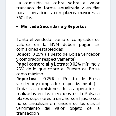
La comisión se cobra sobre el valor
transado de forma anualizada y es flat
para operaciones con plazos mayores a
360 días.
Mercado Secundario y Reportos
Tanto el vendedor como el comprador de
valores en la BVN deben pagar las
comisiones establecidas:
Bonos:
0.25% ( Puesto de Bolsa vendedor
y comprador respectivamente)
Papel comercial y Letras:
0.02% mínimo y
25% de lo que cobre el Puesto de Bolsa
como máximo.
Reportos:
0.25% ( Puesto de Bolsa
vendedor y comprador respectivamente)
Todas las comisiones de las operaciones
realizadas en los mercados de la Bolsa a
plazos superiores a un año son fijas, o sea
no se anualizan en función de los días al
vencimiento del valor objeto de la
transacción.