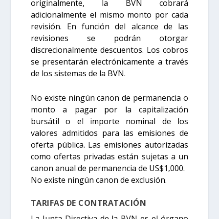
originalmente, la BVN cobrará
adicionalmente el mismo monto por cada
revisión. En función del alcance de las
revisiones se podrán otorgar
discrecionalmente descuentos. Los cobros
se presentarán electrónicamente a través
de los sistemas de la BVN.
No existe ningún canon de permanencia o
monto a pagar por la capitalización
bursátil o el importe nominal de los
valores admitidos para las emisiones de
oferta pública. Las emisiones autorizadas
como ofertas privadas están sujetas a un
canon anual de permanencia de US$1,000.
No existe ningún canon de exclusión.
TARIFAS DE CONTRATACIÓN
La Junta Directiva de la BVN es el órgano