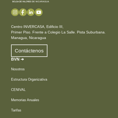
Centro INVERCASA, Edificio III,
Primer Piso. Frente a Colegio La Salle. Pista Suburbana.
Managua, Nicaragua
Contáctenos
BVN ➔
Nosotros
Estructura Organizativa
CENIVAL
Memorias Anuales
Tarifas