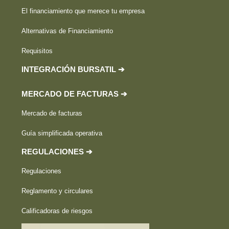
El financiamiento que merece tu empresa
Alternativas de Financiamiento
Requisitos
INTEGRACIÓN BURSATIL ➔
MERCADO DE FACTURAS ➔
Mercado de facturas
Guía simplificada operativa
REGULACIONES ➔
Regulaciones
Reglamento y circulares
Calificadoras de riesgos