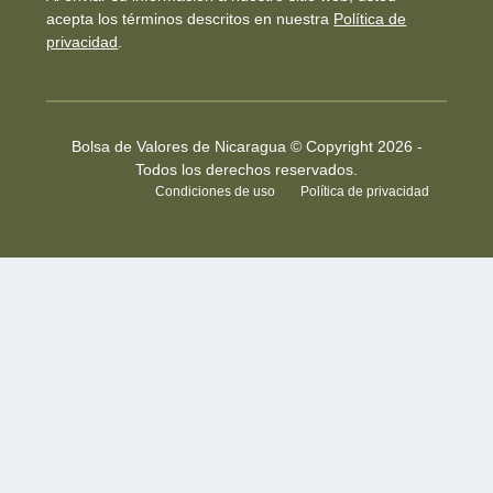
acepta los términos descritos en nuestra
Política de
privacidad
.
Bolsa de Valores de Nicaragua © Copyright 2026 -
Todos los derechos reservados.
Condiciones de uso
Política de privacidad