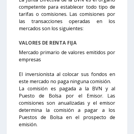
competente para establecer todo tipo de
tarifas o comisiones. Las comisiones por
las transacciones operadas en los
mercados son los siguientes:
VALORES DE RENTA FIJA
Mercado primario de valores emitidos por
empresas
El inversionista al colocar sus fondos en
este mercado no paga ninguna comisión.
La comisión es pagada a la BVN y al
Puesto de Bolsa por el Emisor. Las
comisiones son anualizadas y el emisor
determina la comisión a pagar a los
Puestos de Bolsa en el prospecto de
emisión.