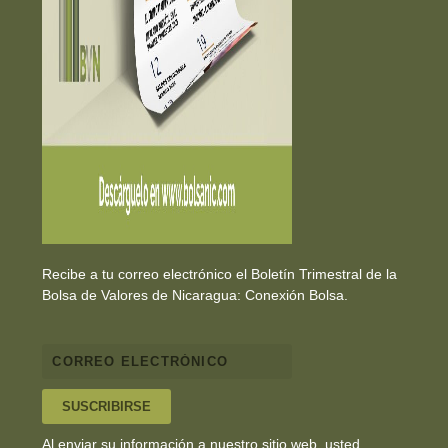
Recibe a tu correo electrónico el Boletín Trimestral de la
Bolsa de Valores de Nicaragua: Conexión Bolsa.
SUSCRIBIRSE
Al enviar su información a nuestro sitio web, usted