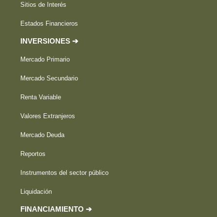
Sitios de Interés
Estados Financieros
INVERSIONES ➔
Mercado Primario
Mercado Secundario
Renta Variable
Valores Extranjeros
Mercado Deuda
Reportos
Instrumentos del sector público
Liquidación
FINANCIAMIENTO ➔