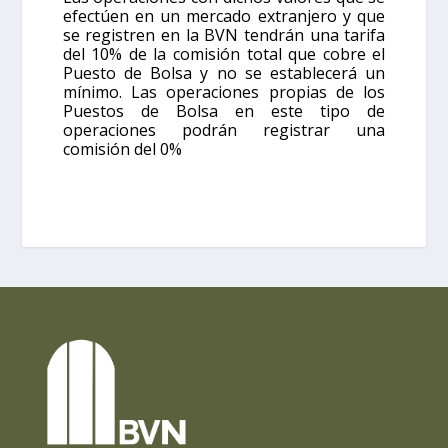
efectúen en un mercado extranjero y que
se registren en la BVN tendrán una tarifa
del 10% de la comisión total que cobre el
Puesto de Bolsa y no se establecerá un
mínimo. Las operaciones propias de los
Puestos de Bolsa en este tipo de
operaciones podrán registrar una
comisión del 0%