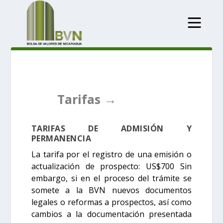
Tarifas →
TARIFAS DE ADMISIÓN Y
PERMANENCIA
La tarifa por el registro de una emisión o
actualización de prospecto: US$700 Sin
embargo, si en el proceso del trámite se
somete a la BVN nuevos documentos
legales o reformas a prospectos, así como
cambios a la documentación presentada