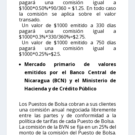
pagará una comisión igual a
$1000*0.50%*90/360 = $1.25. En todo caso
la comisión se aplica sobre el valor
transado.
Un valor de $1000 emitido a 330 días
pagará una comisión igual a
$1000*0.3%*330/360%=$2.75.
Un valor de $1000 emitido a 750 días
pagará una comisión igual a
$1000*0.25%=$2.5.
Mercado primario de valores
emitidos por el Banco Central de
Nicaragua (BCN) y el Ministerio de
Hacienda y de Crédito Público
Los Puestos de Bolsa cobran a sus clientes
una comisión anual negociada libremente
entre las partes y de conformidad a la
política de tarifas de cada Puesto de Bolsa.
La comisión de la BVN se fija en un 25% del
monto de la comisión del Puesto de Bolsa.